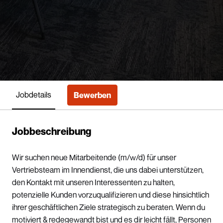
Jobdetails
Bewerben
Jobbeschreibung
Wir suchen neue Mitarbeitende (m/w/d) für unser
Vertriebsteam im Innendienst, die uns dabei unterstützen,
den Kontakt mit unseren Interessenten zu halten,
potenzielle Kunden vorzuqualifizieren und diese hinsichtlich
ihrer geschäftlichen Ziele strategisch zu beraten. Wenn du
motiviert & redegewandt bist und es dir leicht fällt, Personen