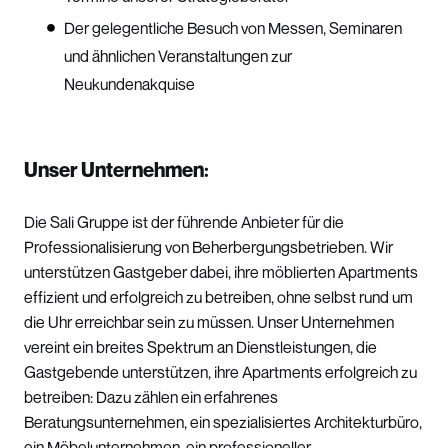
Der gelegentliche Besuch von Messen, Seminaren
und ähnlichen Veranstaltungen zur
Neukundenakquise
Unser Unternehmen:
Die Sali Gruppe ist der führende Anbieter für die
Professionalisierung von Beherbergungsbetrieben. Wir
unterstützen Gastgeber dabei, ihre möblierten Apartments
effizient und erfolgreich zu betreiben, ohne selbst rund um
die Uhr erreichbar sein zu müssen. Unser Unternehmen
vereint ein breites Spektrum an Dienstleistungen, die
Gastgebende unterstützen, ihre Apartments erfolgreich zu
betreiben: Dazu zählen ein erfahrenes
Beratungsunternehmen, ein spezialisiertes Architekturbüro,
ein Möbelunternehmen, ein professioneller