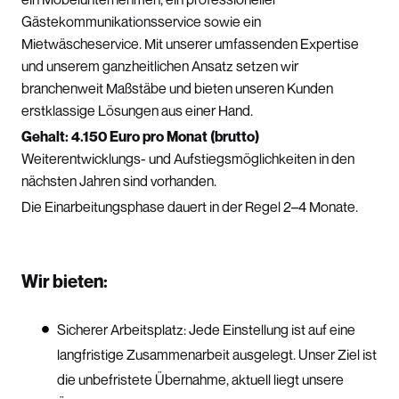
Gästekommunikationsservice sowie ein
Mietwäscheservice. Mit unserer umfassenden Expertise
und unserem ganzheitlichen Ansatz setzen wir
branchenweit Maßstäbe und bieten unseren Kunden
erstklassige Lösungen aus einer Hand.
Gehalt:
4.150 Euro pro Monat (brutto)
Weiterentwicklungs- und Aufstiegsmöglichkeiten in den
nächsten Jahren sind vorhanden.
Die Einarbeitungsphase dauert in der Regel 2–4 Monate.
Wir bieten:
Sicherer Arbeitsplatz: Jede Einstellung ist auf eine
langfristige Zusammenarbeit ausgelegt. Unser Ziel ist
die unbefristete Übernahme, aktuell liegt unsere